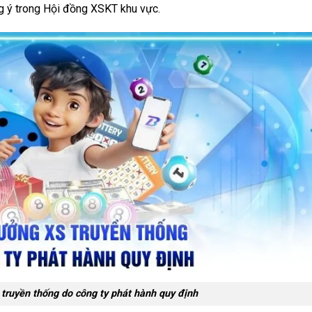
g ý trong Hội đồng XSKT khu vực.
 truyền thống do công ty phát hành quy định