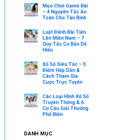
có
Mẹo Chơi Game Bài
bình
luận
– 4 Nguyên Tắc An
ở
Toàn Cho Tân Binh
Đánh
Giá
Không
Game
có
Bài
Luật Đánh Bài Tiến
bình
Gemwin
luận
Lên Miền Nam – 7
Trực
ở
Tuyến
Quy Tắc Cơ Bản Dễ
Mẹo
Cùng
Chơi
Hiểu
4
Game
Trò
Bài
Không
Chơi
–
có
Hot
Xổ Số Siêu Tốc – 5
4
bình
Nhất
Nguyên
luận
Điểm Hấp Dẫn &
ở
Tắc
Cách Tham Gia
Luật
An
Đánh
Toàn
Cược Trực Tuyến
Bài
Cho
Tiến
Không
Tân
Lên
có
Binh
Các Loại Hình Xổ Số
Miền
bình
Nam
luận
Truyền Thống & 6
ở
–
Cơ Cấu Giải Thưởng
Xổ
7
Số
Quy
Phổ Biến
Siêu
Tắc
Tốc
Không
Cơ
–
có
Bản
5
bình
Dễ
DANH MỤC
Điểm
luận
Hiểu
ở
Hấp