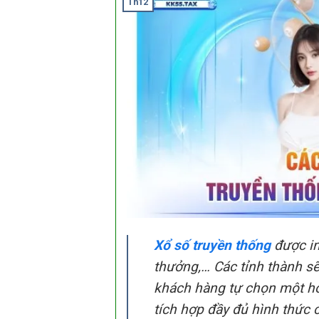
Th12
Xổ số truyền thống
được in
thưởng,… Các tỉnh thành sẽ
khách hàng tự chọn một h
tích hợp đầy đủ hình thức