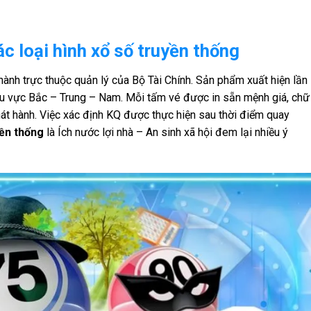
c loại hình xổ số truyền thống
ành trực thuộc quản lý của Bộ Tài Chính. Sản phẩm xuất hiện lần
hu vực Bắc – Trung – Nam. Mỗi tấm vé được in sẵn mệnh giá, chữ
hát hành. Việc xác định KQ được thực hiện sau thời điểm quay
yền thống
là Ích nước lợi nhà – An sinh xã hội đem lại nhiều ý