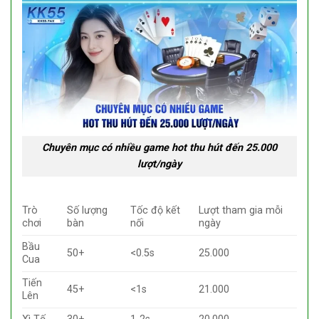
Chuyên mục có nhiều game hot thu hút đến 25.000
lượt/ngày
Trò
Số lượng
Tốc độ kết
Lượt tham gia mỗi
chơi
bàn
nối
ngày
Bầu
50+
<0.5s
25.000
Cua
Tiến
45+
<1s
21.000
Lên