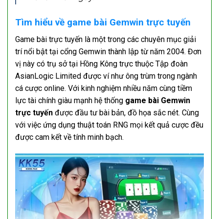
Tìm hiểu về game bài Gemwin trực tuyến
Game bài trực tuyến là một trong các chuyên mục giải
trí nổi bật tại cổng Gemwin thành lập từ năm 2004. Đơn
vị này có trụ sở tại Hồng Kông trực thuộc Tập đoàn
AsianLogic Limited được ví như ông trùm trong ngành
cá cược online. Với kinh nghiệm nhiều năm cùng tiềm
lực tài chính giàu mạnh hệ thống
game bài Gemwin
trực tuyến
được đầu tư bài bản, đồ họa sắc nét. Cùng
với việc ứng dụng thuật toán RNG mọi kết quả cược đều
được cam kết về tính minh bạch.