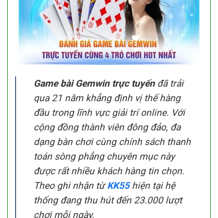
Game bài Gemwin trực tuyến
đã trải
qua 21 năm khẳng định vị thế hàng
đầu trong lĩnh vực giải trí online. Với
cộng đồng thành viên đông đảo, đa
dạng bàn chơi cùng chính sách thanh
toán sòng phẳng chuyên mục này
được rất nhiều khách hàng tin chọn.
Theo ghi nhận từ
KK55
hiện tại hệ
thống đang thu hút đến 23.000 lượt
chơi mỗi ngày.