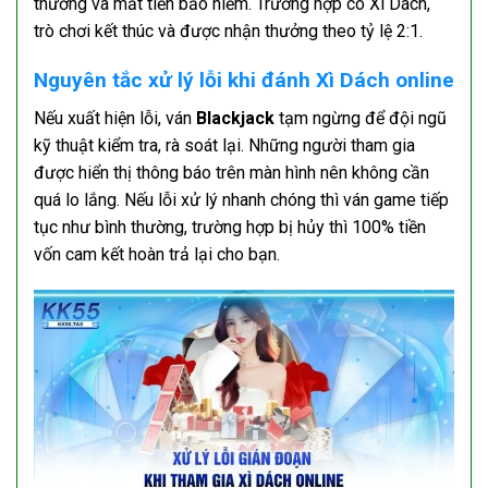
thường và mất tiền bảo hiểm. Trường hợp có Xì Dách,
trò chơi kết thúc và được nhận thưởng theo tỷ lệ 2:1.
Nguyên tắc xử lý lỗi khi đánh Xì Dách online
Nếu xuất hiện lỗi, ván
Blackjack
tạm ngừng để đội ngũ
kỹ thuật kiểm tra, rà soát lại. Những người tham gia
được hiển thị thông báo trên màn hình nên không cần
quá lo lắng. Nếu lỗi xử lý nhanh chóng thì ván game tiếp
tục như bình thường, trường hợp bị hủy thì 100% tiền
vốn cam kết hoàn trả lại cho bạn.