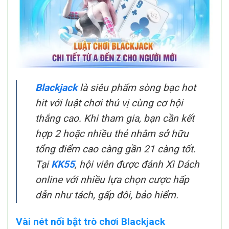
Blackjack
là siêu phẩm sòng bạc hot
hit với luật chơi thú vị cùng cơ hội
thắng cao. Khi tham gia, bạn cần kết
hợp 2 hoặc nhiều thẻ nhằm sở hữu
tổng điểm cao càng gần 21 càng tốt.
Tại
KK55
, hội viên được đánh Xì Dách
online với nhiều lựa chọn cược hấp
dẫn như tách, gấp đôi, bảo hiểm.
Vài nét nổi bật trò chơi Blackjack