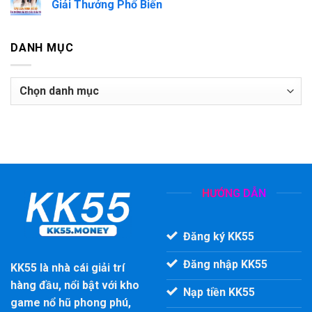
An
Tiến
luận
Giải Thưởng Phổ Biến
Toàn
Lên
ở
Cho
Miền
Xổ
Không
Tân
Nam
Số
có
Binh
–
Siêu
bình
DANH MỤC
7
Tốc
luận
Quy
–
ở
Tắc
5
Các
Cơ
Điểm
Loại
Bản
Hấp
Hình
Danh
Dễ
Dẫn
Xổ
mục
Hiểu
&
Số
Cách
Truyền
Tham
Thống
Gia
&
Cược
6
Trực
Cơ
Tuyến
Cấu
Giải
Thưởng
Phổ
Biến
HƯỚNG DẪN
Đăng ký KK55
Đăng nhập KK55
KK55
là nhà cái giải trí
hàng đầu, nổi bật với kho
Nạp tiền KK55
game nổ hũ phong phú,