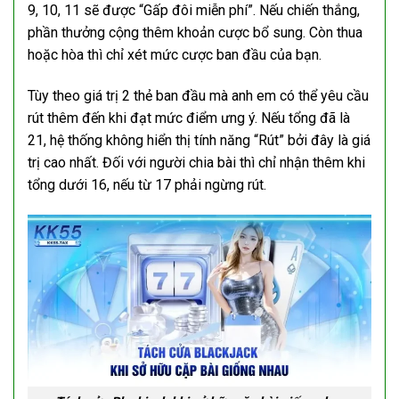
9, 10, 11 sẽ được “Gấp đôi miễn phí”. Nếu chiến thắng,
phần thưởng cộng thêm khoản cược bổ sung. Còn thua
hoặc hòa thì chỉ xét mức cược ban đầu của bạn.
Tùy theo giá trị 2 thẻ ban đầu mà anh em có thể yêu cầu
rút thêm đến khi đạt mức điểm ưng ý. Nếu tổng đã là
21, hệ thống không hiển thị tính năng “Rút” bởi đây là giá
trị cao nhất. Đối với người chia bài thì chỉ nhận thêm khi
tổng dưới 16, nếu từ 17 phải ngừng rút.