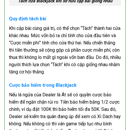
Tách cửa Blackjack khi sở hữu cặp bài giống nhau
Quy định tách bài
Khi cặp bài cùng giá trị, có thể chọn “Tách” thành hai cửa
khác nhau. Mức vốn bỏ ra chỉ tính cho cửa đầu tiên và
“Cược miễn phí” tính cho cửa thứ hai. Nếu chiến thắng
thì tiền thưởng sẽ cộng gộp cả phần cược miễn phí, còn
thua thì không lo mất gì ngoài vốn ban đầu. Do đó, nhiều
người thích lựa chọn “Tách” khi có cặp giống nhau nhằm
tăng cơ hội thắng.
Cược bảo hiểm trong Blackjack
Nếu lá ngửa của Dealer là Át sẽ có quyền cược bảo
hiểm để ngăn chặn rủi ro. Tiền bảo hiểm bằng 1/2 cược
chính, ví dụ đặt 100K thì bảo hiểm tối đa 50K. Sau đó,
Dealer sẽ kiểm tra quân đang úp để xem có Xì Dách hay
không. Nếu không có thì ván game tiếp tục như bình