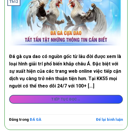
Th12
Đá gà cựa dao có nguồn gốc từ lâu đời được xem là
loại hình giải trí phổ biến khắp châu Á. Đặc biệt với
sự xuất hiện của các trang web online việc tiếp cận
dịch vụ càng trở nên thuận tiện hơn. Tại KK55 mọi
người có thể theo dõi 24/7 với 100+ […]
→
TIẾP TỤC ĐỌC
Đăng trong
ĐÁ GÀ
Để lại bình luận