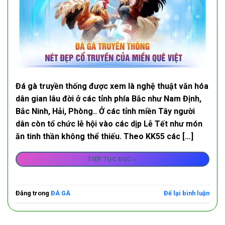
Đá gà truyền thống được xem là nghệ thuật văn hóa
dân gian lâu đời ở các tỉnh phía Bắc như Nam Định,
Bắc Ninh, Hải, Phòng.. Ở các tỉnh miền Tây người
dân còn tổ chức lễ hội vào các dịp Lễ Tết như món
ăn tinh thần không thể thiếu. Theo KK55 các […]
→
TIẾP TỤC ĐỌC
Đăng trong
ĐÁ GÀ
Để lại bình luận