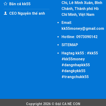
Chi, Lê Minh Xuân, Bình
Bắn cá kk55
Chánh, Thành phố Hồ
CEO Nguyễn thế anh
Chí Minh, Việt Nam
Email:
kk55money@gmail.com
Hotline: 0973090142
SITEMAP
Hagtag kk55 : #kk55
#kk55money
#dangnhapkk55
#dangkykk55
#trangchukk55
Copyright 2026 ©
ĐẠI CA NÈ CON