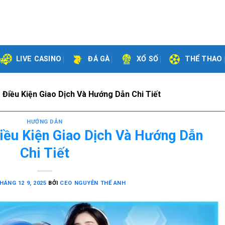
LIVE CASINO
ĐÁ GÀ
XỔ SỐ
THỂ THAO
 Điều Kiện Giao Dịch Và Hướng Dẫn Chi Tiết
HƯỚNG DẪN
iều Kiện Giao Dịch Và Hướng Dẫn
Chi Tiết
HÁNG 12 9, 2025
BỞI
CEO NGUYỄN THẾ ANH