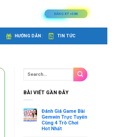
ĐĂNG KÝ +58K
HƯỚNG DẪN
TIN TỨC
BÀI VIẾT GẦN ĐÂY
Đánh Giá Game Bài
Gemwin Trực Tuyến
Cùng 4 Trò Chơi
Hot Nhất
Không