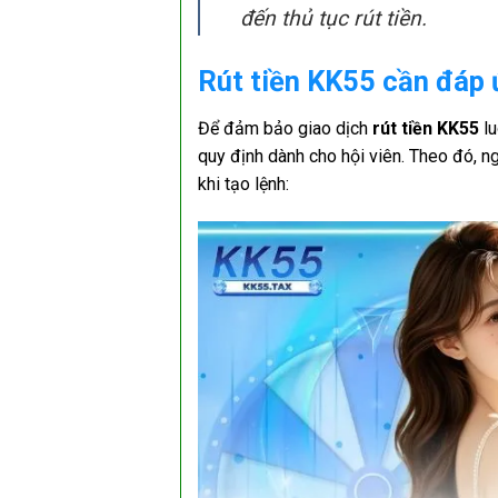
đến thủ tục rút tiền.
Rút tiền KK55 cần đáp 
Để đảm bảo giao dịch
rút tiền KK55
lu
quy định dành cho hội viên. Theo đó, 
khi tạo lệnh: