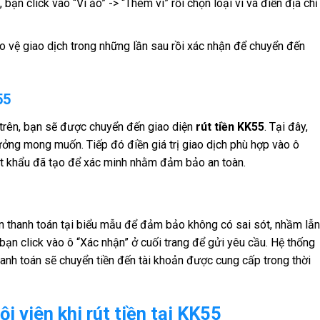
ạn click vào “Ví ảo” -> “Thêm ví” rồi chọn loại ví và điền địa chỉ
o vệ giao dịch trong những lần sau rồi xác nhận để chuyển đến
55
 trên, bạn sẽ được chuyển đến giao diện
rút tiền KK55
. Tại đây,
ởng mong muốn. Tiếp đó điền giá trị giao dịch phù hợp vào ô
ật khẩu đã tạo để xác minh nhằm đảm bảo an toàn.
tin thanh toán tại biểu mẫu để đảm bảo không có sai sót, nhầm lẫn
bạn click vào ô “Xác nhận” ở cuối trang để gửi yêu cầu. Hệ thống
thanh toán sẽ chuyển tiền đến tài khoản được cung cấp trong thời
i viên khi rút tiền tại KK55