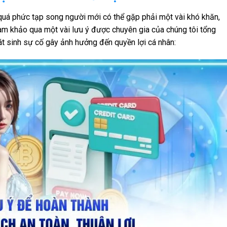
uá phức tạp song người mới có thể gặp phải một vài khó khăn,
ham khảo qua một vài lưu ý được chuyên gia của chúng tôi tổng
át sinh sự cố gây ảnh hưởng đến quyền lợi cá nhân: