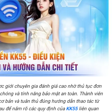
c giới chuyên gia đánh giá cao nhờ thủ tục đơn
h chóng và tính năng bảo mật an toàn. Thành viên
cơ bản và tuân thủ đúng hướng dẫn thao tác từ
 sau để nắm rõ các quy định của
KK55
liên quan