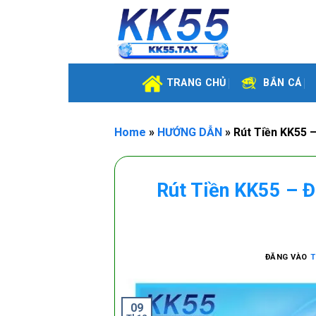
Bỏ
qua
nội
dung
TRANG CHỦ
BẮN CÁ
Home
»
HƯỚNG DẪN
»
Rút Tiền KK55 –
Rút Tiền KK55 – Đ
ĐĂNG VÀO
T
09